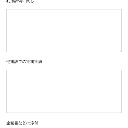
利用設備に関して
他施設での実施実績
企画書などの添付