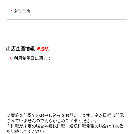
※
会社住所
出店企画情報
※必須
※
利用希望日に関して
※実施を前提でのお申し込みをお願いします。空き日程は開示
されていませんのであらかじめご了承ください。
※日程が未定の場合や複数日程、連続日程希望の場合はその旨
を記載してください。