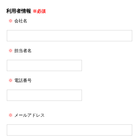
利用者情報
※必須
※
会社名
※
担当者名
※
電話番号
※
メールアドレス