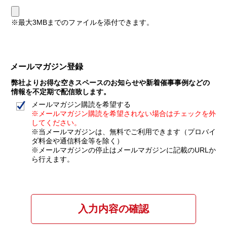
※最大3MBまでのファイルを添付できます。
メールマガジン登録
弊社よりお得な空きスペースのお知らせや新着催事事例などの
情報を不定期で配信致します。
メールマガジン購読を希望する
※メールマガジン購読を希望されない場合はチェックを外
してください。
※当メールマガジンは、無料でご利用できます（プロバイ
ダ料金や通信料金等を除く）
※メールマガジンの停止はメールマガジンに記載のURLか
ら行えます。
入力内容の確認