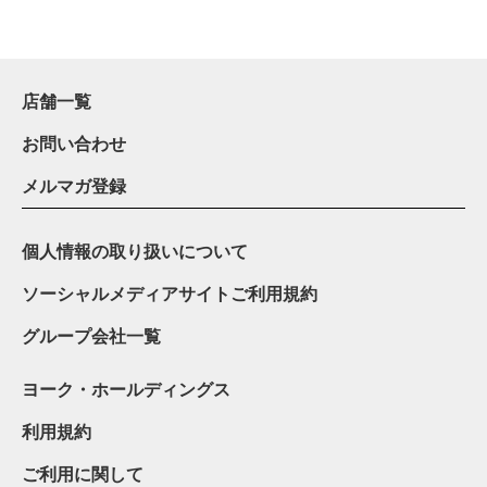
店舗一覧
お問い合わせ
メルマガ登録
個人情報の取り扱いについて
ソーシャルメディアサイトご利用規約
グループ会社一覧
ヨーク・ホールディングス
利用規約
ご利用に関して