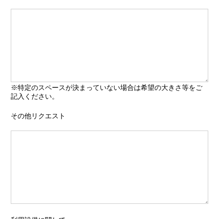
※特定のスペースが決まっていない場合は希望の大きさ等をご
記入ください。
その他リクエスト