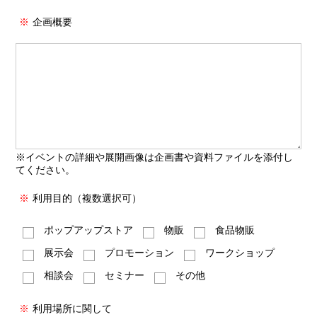
※
企画概要
※イベントの詳細や展開画像は企画書や資料ファイルを添付し
てください。
※
利用目的（複数選択可）
ポップアップストア
物販
食品物販
展示会
プロモーション
ワークショップ
相談会
セミナー
その他
※
利用場所に関して