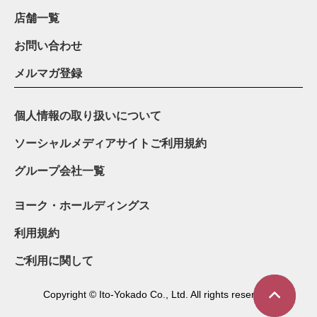
店舗一覧
お問い合わせ
メルマガ登録
個人情報の取り扱いについて
ソーシャルメディアサイトご利用規約
グループ会社一覧
ヨーク・ホールディングス
利用規約
ご利用に関して
Copyright © Ito-Yokado Co., Ltd. All rights reserved.