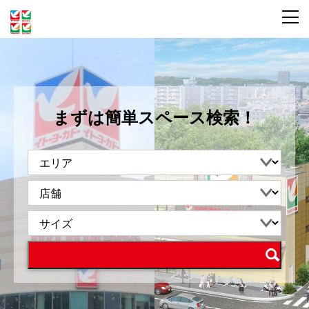
まずは簡単スペース検索！