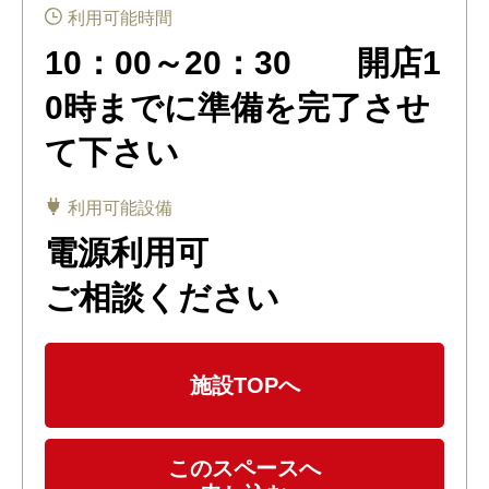
利用可能時間
10：00～20：30 開店1
0時までに準備を完了させ
て下さい
利用可能設備
電源利用可

ご相談ください
施設TOPへ
このスペースへ