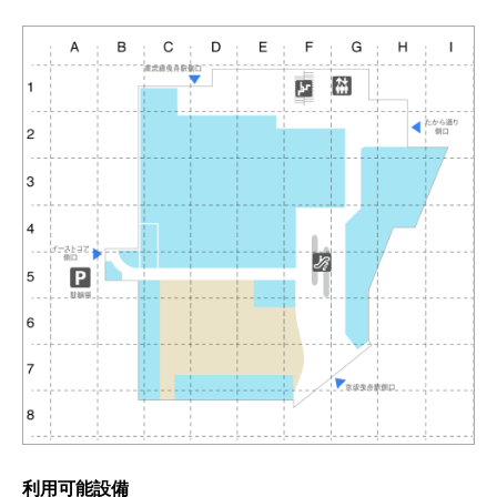
利用可能設備