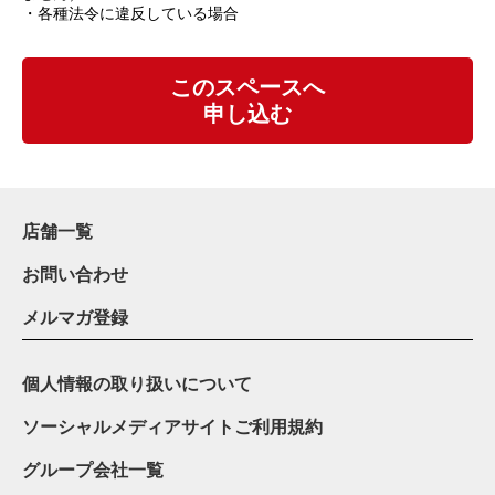
・各種法令に違反している場合
このスペースへ
申し込む
店舗一覧
お問い合わせ
メルマガ登録
個人情報の取り扱いについて
ソーシャルメディアサイトご利用規約
グループ会社一覧