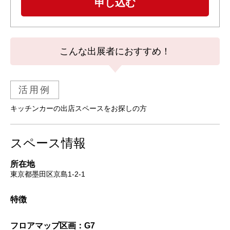
申し込む
こんな出展者におすすめ！
活用例
キッチンカーの出店スペースをお探しの方
スペース情報
所在地
東京都墨田区京島1-2-1
特徴
フロアマップ
区画：G7