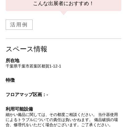
こんな出展者におすすめ！
活用例
スペース情報
所在地
千葉県千葉市若葉区都賀1-12-1
特徴
フロアマップ
区画：-
利用可能設備
細かい備品に関しては、その都度ご相談ください。 当什器使用
によるトラブルについての責任は負いかねます。 備品破損の場
合、修理代をいただく場合がございます。ご了承ください。