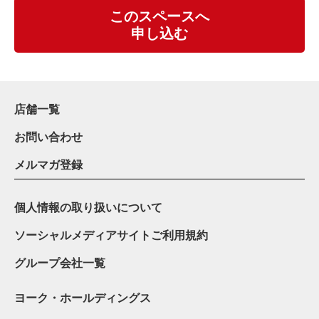
このスペースへ
申し込む
店舗一覧
お問い合わせ
メルマガ登録
個人情報の取り扱いについて
ソーシャルメディアサイトご利用規約
グループ会社一覧
ヨーク・ホールディングス