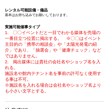
レンタル可能設備・備品
基本はお持ち込みでお願いしております。
実施可能催事タイプ
1. 〇〇イベントだと一目でわかる媒体を売場の
一番目立つ位置に掲出する。 ※〇〇はイベント
主目的の「携帯の相談会」や「太陽光発電の紹
介」であり、「抽選会」や「健康チェック」など
ではありません。
2. 掲出媒体には貴社の会社名やショップ名を入
れる。
施設名や館内テナント名を事前の許可なく使用す
る事は不可。
※施設名を入れる場合は会社名やショップ名より
も小さい文字とする。