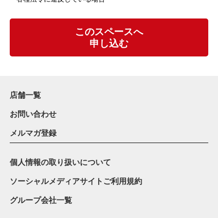
このスペースへ
申し込む
店舗一覧
お問い合わせ
メルマガ登録
個人情報の取り扱いについて
ソーシャルメディアサイトご利用規約
グループ会社一覧