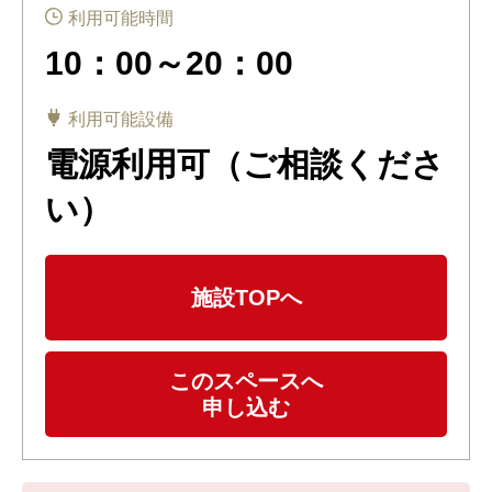
利用可能時間
10：00～20：00
利用可能設備
電源利用可（ご相談くださ
い）
施設TOPへ
このスペースへ
申し込む