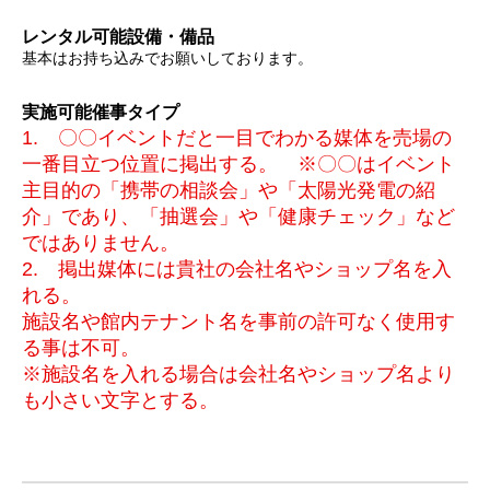
レンタル可能設備・備品
基本はお持ち込みでお願いしております。
実施可能催事タイプ
1. 〇〇イベントだと一目でわかる媒体を売場の
一番目立つ位置に掲出する。 ※〇〇はイベント
主目的の「携帯の相談会」や「太陽光発電の紹
介」であり、「抽選会」や「健康チェック」など
ではありません。
2. 掲出媒体には貴社の会社名やショップ名を入
れる。
施設名や館内テナント名を事前の許可なく使用す
る事は不可。
※施設名を入れる場合は会社名やショップ名より
も小さい文字とする。