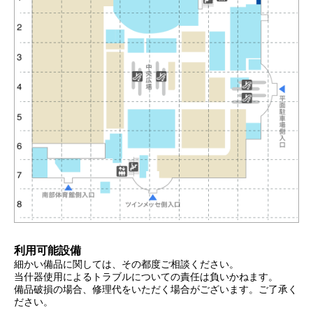
利用可能設備
細かい備品に関しては、その都度ご相談ください。
当什器使用によるトラブルについての責任は負いかねます。
備品破損の場合、修理代をいただく場合がございます。ご了承く
ださい。