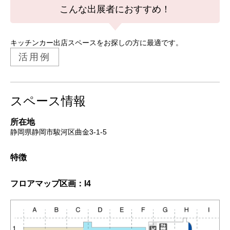
こんな出展者におすすめ！
キッチンカー出店スペースをお探しの方に最適です。
活用例
スペース情報
所在地
静岡県静岡市駿河区曲金3-1-5
特徴
フロアマップ
区画：I4