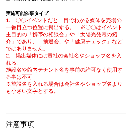
実施可能催事タイプ
1. 〇〇イベントだと一目でわかる媒体を売場の
一番目立つ位置に掲出する。 ※〇〇はイベント
主目的の「携帯の相談会」や「太陽光発電の紹
介」であり、「抽選会」や「健康チェック」など
ではありません。
2. 掲出媒体には貴社の会社名やショップ名を入
れる。
施設名や館内テナント名を事前の許可なく使用す
る事は不可。
※施設名を入れる場合は会社名やショップ名より
も小さい文字とする。
注意事項