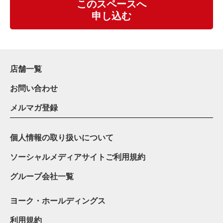
このスペースへ
申し込む
店舗一覧
お問い合わせ
メルマガ登録
個人情報の取り扱いについて
ソーシャルメディアサイトご利用規約
グループ会社一覧
ヨーク・ホールディングス
利用規約