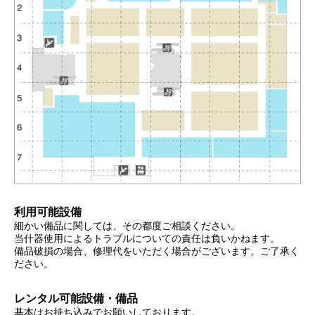
利用可能設備
細かい備品に関しては、その都度ご相談ください。
当什器使用によるトラブルについての責任は負いかねます。
備品破損の場合、修理代をいただく場合がございます。ご了承く
ださい。
レンタル可能設備・備品
基本はお持ち込みでお願いしております。