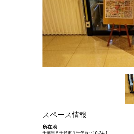
スペース情報
所在地
千葉県八千代市八千代台北10-24-1