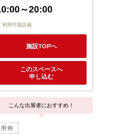
10:00～20:00
利用可能設備
施設TOPへ
このスペースへ
申し込む
こんな出展者におすすめ！
活用例