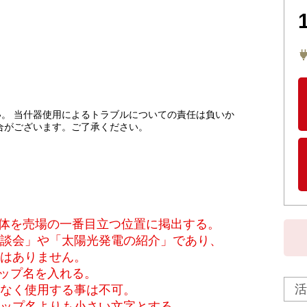
。 当什器使用によるトラブルについての責任は負いか
合がございます。ご了承ください。
媒体を売場の一番目立つ位置に掲出する。
談会」や「太陽光発電の紹介」であり、
はありません。
ョップ名を入れる。
なく使用する事は不可。
ップ名よりも小さい文字とする。