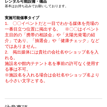
レンタル可能設備・備品
基本はお持ち込みでお願いしております。
実施可能催事タイプ
1. 〇〇イベントだと一目でわかる媒体を売場の
一番目立つ位置に掲出する。 ※〇〇はイベント
主目的の「携帯の相談会」や「太陽光発電の紹
介」であり、「抽選会」や「健康チェック」など
ではありません。
2. 掲出媒体には貴社の会社名やショップ名を入
れる。
施設名や館内テナント名を事前の許可なく使用す
る事は不可。
※施設名を入れる場合は会社名やショップ名より
も小さい文字とする。