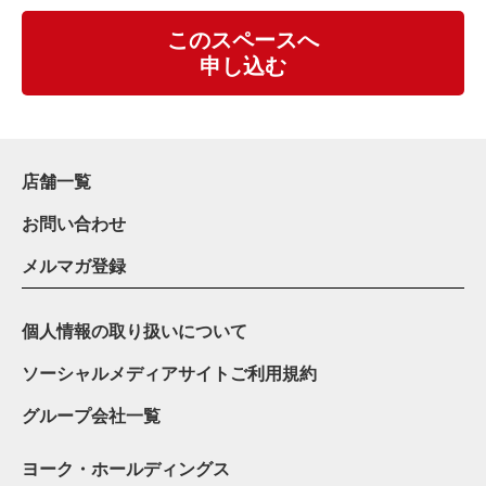
このスペースへ
申し込む
店舗一覧
お問い合わせ
メルマガ登録
個人情報の取り扱いについて
ソーシャルメディアサイトご利用規約
グループ会社一覧
ヨーク・ホールディングス