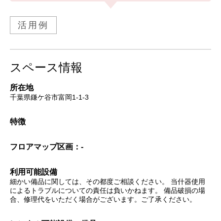
活用例
スペース情報
所在地
千葉県鎌ケ谷市富岡1-1-3
特徴
フロアマップ
区画：-
利用可能設備
細かい備品に関しては、その都度ご相談ください。 当什器使用
によるトラブルについての責任は負いかねます。 備品破損の場
合、修理代をいただく場合がございます。ご了承ください。