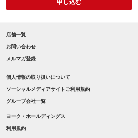
申し込む
店舗一覧
お問い合わせ
メルマガ登録
個人情報の取り扱いについて
ソーシャルメディアサイトご利用規約
グループ会社一覧
ヨーク・ホールディングス
利用規約