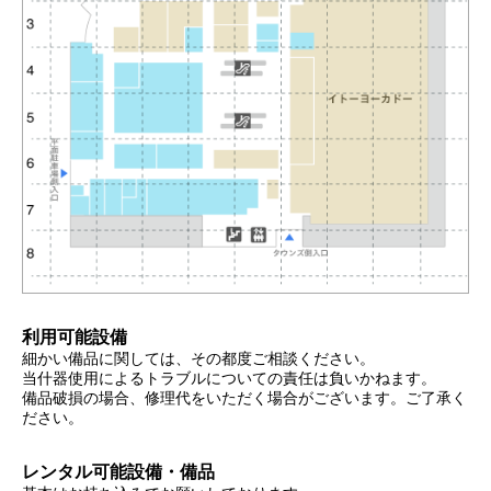
利用可能設備
細かい備品に関しては、その都度ご相談ください。
当什器使用によるトラブルについての責任は負いかねます。
備品破損の場合、修理代をいただく場合がございます。ご了承く
ださい。
レンタル可能設備・備品