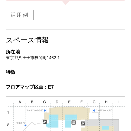
活用例
スペース情報
所在地
東京都八王子市狭間町1462-1
特徴
フロアマップ
区画：E7