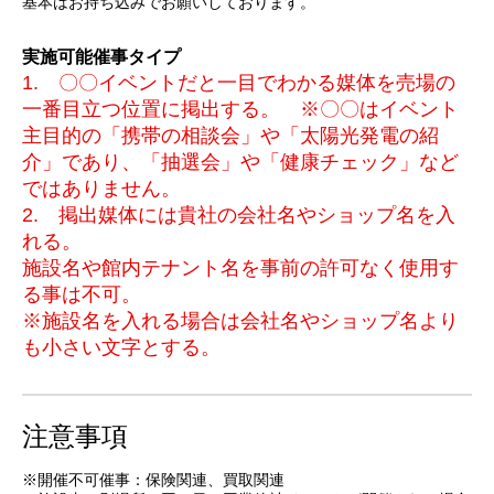
基本はお持ち込みでお願いしております。
実施可能催事タイプ
1. 〇〇イベントだと一目でわかる媒体を売場の
一番目立つ位置に掲出する。 ※〇〇はイベント
主目的の「携帯の相談会」や「太陽光発電の紹
介」であり、「抽選会」や「健康チェック」など
ではありません。
2. 掲出媒体には貴社の会社名やショップ名を入
れる。
施設名や館内テナント名を事前の許可なく使用す
る事は不可。
※施設名を入れる場合は会社名やショップ名より
も小さい文字とする。
注意事項
※開催不可催事：保険関連、買取関連