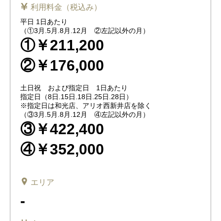
利用料金（税込み）
平日 1日あたり
（①3月.5月.8月.12月 ②左記以外の月）
①￥211,200
②￥176,000
土日祝 および指定日 1日あたり
指定日（8日.15日.18日.25日.28日）
※指定日は和光店、アリオ西新井店を除く
（③3月.5月.8月.12月 ④左記以外の月）
③￥422,400
④￥352,000
エリア
-