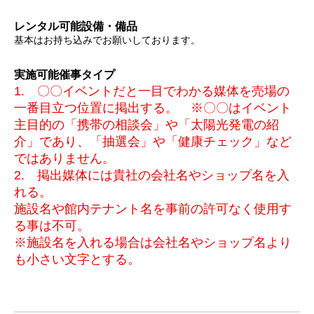
レンタル可能設備・備品
基本はお持ち込みでお願いしております。
実施可能催事タイプ
1. 〇〇イベントだと一目でわかる媒体を売場の
一番目立つ位置に掲出する。 ※〇〇はイベント
主目的の「携帯の相談会」や「太陽光発電の紹
介」であり、「抽選会」や「健康チェック」など
ではありません。
2. 掲出媒体には貴社の会社名やショップ名を入
れる。
施設名や館内テナント名を事前の許可なく使用す
る事は不可。
※施設名を入れる場合は会社名やショップ名より
も小さい文字とする。