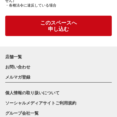
せん）
・各種法令に違反している場合
このスペースへ
申し込む
店舗一覧
お問い合わせ
メルマガ登録
個人情報の取り扱いについて
ソーシャルメディアサイトご利用規約
グループ会社一覧