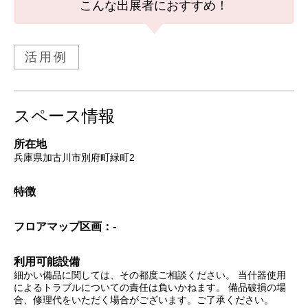
こんな出展者におすすめ！
活用例
スペース情報
所在地
兵庫県加古川市別府町緑町2
特徴
フロアマップ
区画：-
利用可能設備
細かい備品に関しては、その都度ご相談ください。 当什器使用
によるトラブルについての責任は負いかねます。 備品破損の場
合、修理代をいただく場合がございます。ご了承ください。