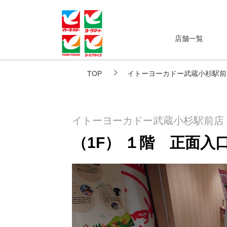
店舗一覧
TOP
イトーヨーカドー武蔵小杉駅前
イトーヨーカドー武蔵小杉駅前店
（1F） １階 正面