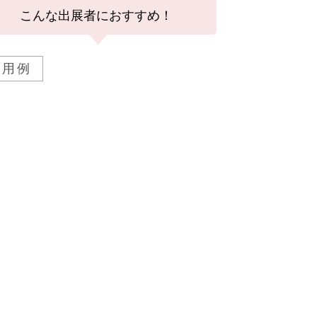
こんな出展者におすすめ！
活用例