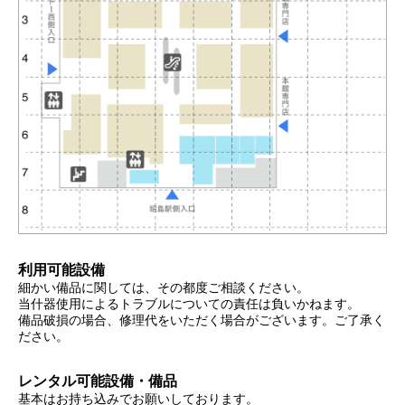
利用可能設備
細かい備品に関しては、その都度ご相談ください。
当什器使用によるトラブルについての責任は負いかねます。
備品破損の場合、修理代をいただく場合がございます。ご了承く
ださい。
レンタル可能設備・備品
基本はお持ち込みでお願いしております。