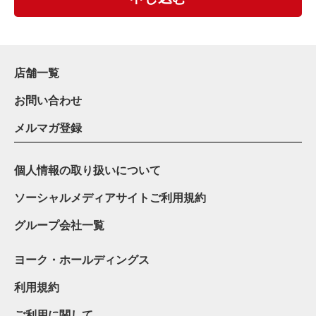
店舗一覧
お問い合わせ
メルマガ登録
個人情報の取り扱いについて
ソーシャルメディアサイトご利用規約
グループ会社一覧
ヨーク・ホールディングス
利用規約
ご利用に関して