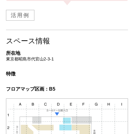
活用例
スペース情報
所在地
東京都昭島市代官山2-3-1
特徴
フロアマップ
区画：B5