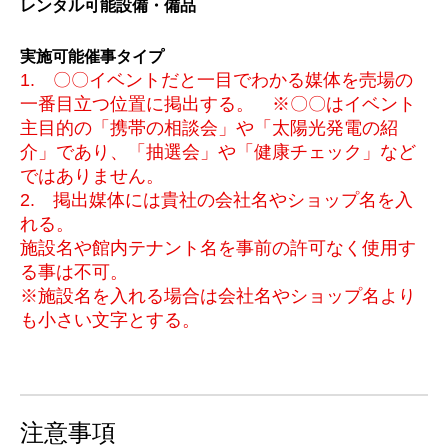
レンタル可能設備・備品
実施可能催事タイプ
1. 〇〇イベントだと一目でわかる媒体を売場の
一番目立つ位置に掲出する。 ※〇〇はイベント
主目的の「携帯の相談会」や「太陽光発電の紹
介」であり、「抽選会」や「健康チェック」など
ではありません。
2. 掲出媒体には貴社の会社名やショップ名を入
れる。
施設名や館内テナント名を事前の許可なく使用す
る事は不可。
※施設名を入れる場合は会社名やショップ名より
も小さい文字とする。
注意事項