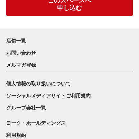
このスペースへ
申し込む
店舗一覧
お問い合わせ
メルマガ登録
個人情報の取り扱いについて
ソーシャルメディアサイトご利用規約
グループ会社一覧
ヨーク・ホールディングス
利用規約