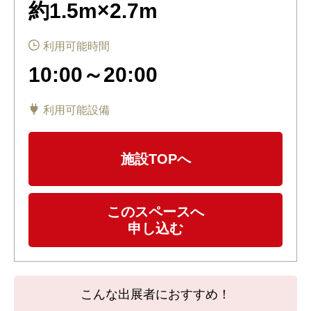
約1.5m×2.7m
利用可能時間
10:00～20:00
利用可能設備
施設TOPへ
このスペースへ
申し込む
こんな出展者におすすめ！