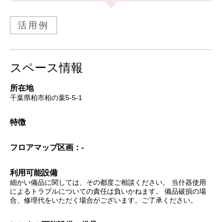
活用例
スペース情報
所在地
千葉県柏市柏の葉5-5-1
特徴
フロアマップ
区画：-
利用可能設備
細かい備品に関しては、その都度ご相談ください。 当什器使用
によるトラブルについての責任は負いかねます。 備品破損の場
合、修理代をいただく場合がございます。ご了承ください。