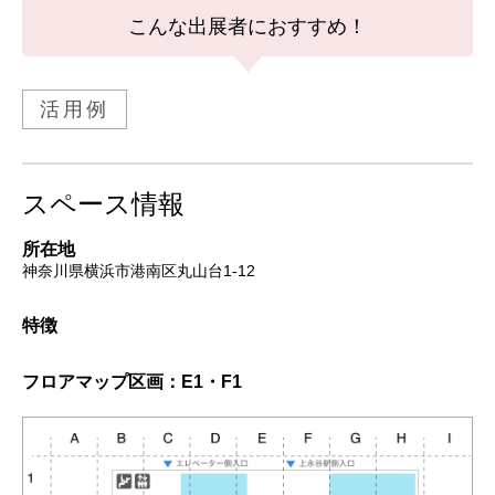
こんな出展者におすすめ！
活用例
スペース情報
所在地
神奈川県横浜市港南区丸山台1-12
特徴
フロアマップ
区画：E1・F1