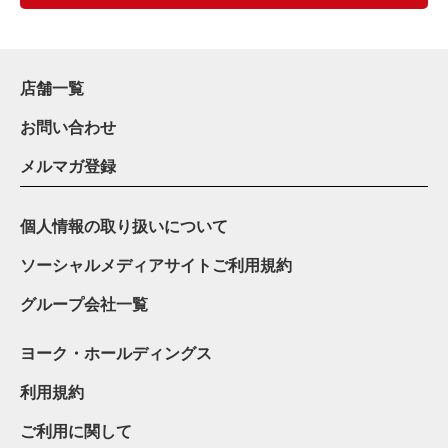
店舗一覧
お問い合わせ
メルマガ登録
個人情報の取り扱いについて
ソーシャルメディアサイトご利用規約
グループ会社一覧
ヨーク・ホールディングス
利用規約
ご利用に関して