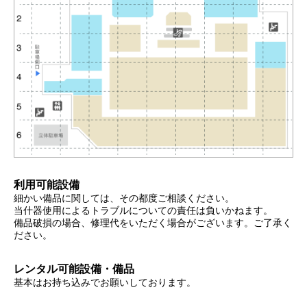
利用可能設備
細かい備品に関しては、その都度ご相談ください。
当什器使用によるトラブルについての責任は負いかねます。
備品破損の場合、修理代をいただく場合がございます。ご了承く
ださい。
レンタル可能設備・備品
基本はお持ち込みでお願いしております。