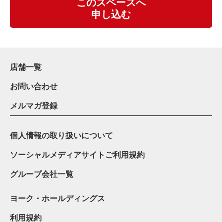
このスペースへ
申し込む
店舗一覧
お問い合わせ
メルマガ登録
個人情報の取り扱いについて
ソーシャルメディアサイトご利用規約
グループ会社一覧
ヨーク・ホールディングス
利用規約