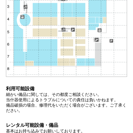
利用可能設備
細かい備品に関しては、その都度ご相談ください。
当什器使用によるトラブルについての責任は負いかねます。
備品破損の場合、修理代をいただく場合がございます。ご了承く
ださい。
レンタル可能設備・備品
基本はお持ち込みでお願いしております。