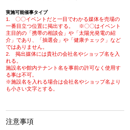
実施可能催事タイプ
1. 〇〇イベントだと一目でわかる媒体を売場の
一番目立つ位置に掲出する。 ※〇〇はイベント
主目的の「携帯の相談会」や「太陽光発電の紹
介」であり、「抽選会」や「健康チェック」など
ではありません。
2. 掲出媒体には貴社の会社名やショップ名を入
れる。
施設名や館内テナント名を事前の許可なく使用す
る事は不可。
※施設名を入れる場合は会社名やショップ名より
も小さい文字とする。
注意事項