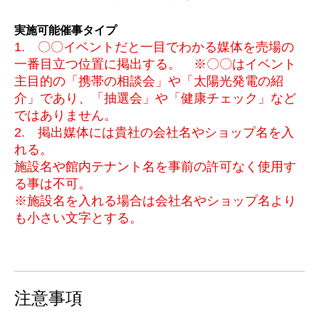
実施可能催事タイプ
1. 〇〇イベントだと一目でわかる媒体を売場の
一番目立つ位置に掲出する。 ※〇〇はイベント
主目的の「携帯の相談会」や「太陽光発電の紹
介」であり、「抽選会」や「健康チェック」など
ではありません。
2. 掲出媒体には貴社の会社名やショップ名を入
れる。
施設名や館内テナント名を事前の許可なく使用す
る事は不可。
※施設名を入れる場合は会社名やショップ名より
も小さい文字とする。
注意事項