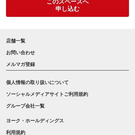
このスペースへ
申し込む
店舗一覧
お問い合わせ
メルマガ登録
個人情報の取り扱いについて
ソーシャルメディアサイトご利用規約
グループ会社一覧
ヨーク・ホールディングス
利用規約