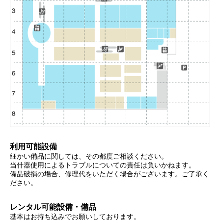
利用可能設備
細かい備品に関しては、その都度ご相談ください。
当什器使用によるトラブルについての責任は負いかねます。
備品破損の場合、修理代をいただく場合がございます。ご了承く
ださい。
レンタル可能設備・備品
基本はお持ち込みでお願いしております。