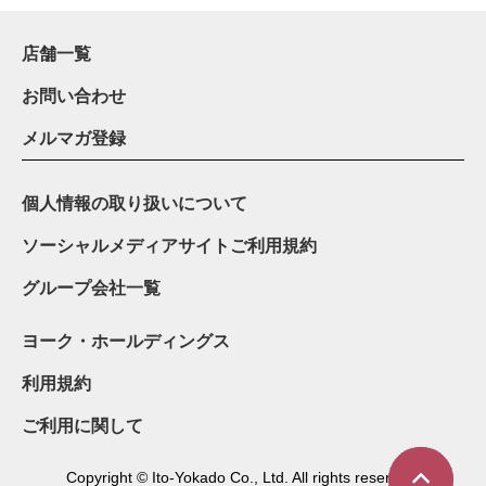
店舗一覧
お問い合わせ
メルマガ登録
個人情報の取り扱いについて
ソーシャルメディアサイトご利用規約
グループ会社一覧
ヨーク・ホールディングス
利用規約
ご利用に関して
Copyright © Ito-Yokado Co., Ltd. All rights reserved.