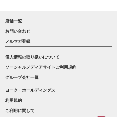
店舗一覧
お問い合わせ
メルマガ登録
個人情報の取り扱いについて
ソーシャルメディアサイトご利用規約
グループ会社一覧
ヨーク・ホールディングス
利用規約
ご利用に関して