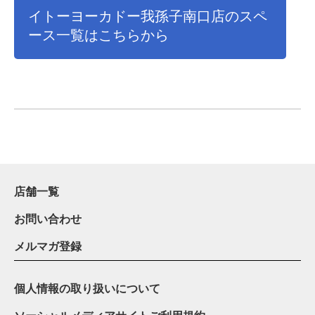
イトーヨーカドー我孫子南口店のスペ
ース一覧はこちらから
店舗一覧
お問い合わせ
メルマガ登録
個人情報の取り扱いについて