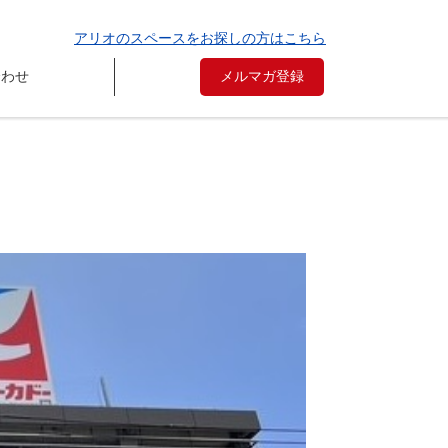
アリオのスペースをお探しの方はこちら
合わせ
メルマガ登録