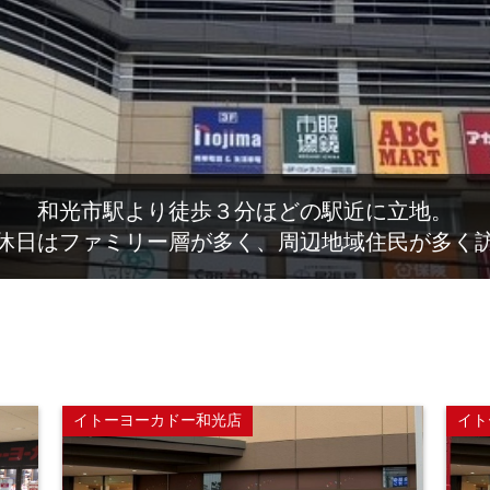
和光市駅より徒歩３分ほどの駅近に立地。
休日はファミリー層が多く、周辺地域住民が多く
イトーヨーカドー和光店
イト