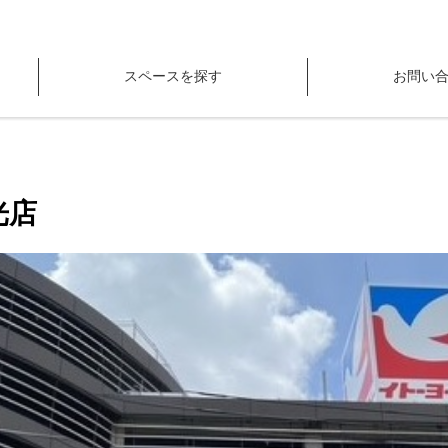
スペースを探す
お問い
光店