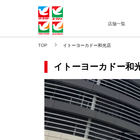
店舗一覧
TOP
イトーヨーカドー和光店
イトーヨーカドー和