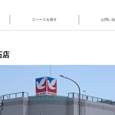
スペースを探す
お問い
石店