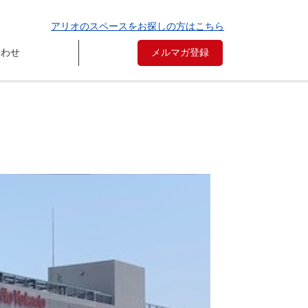
アリオのスペースをお探しの方はこちら
合わせ
メルマガ登録