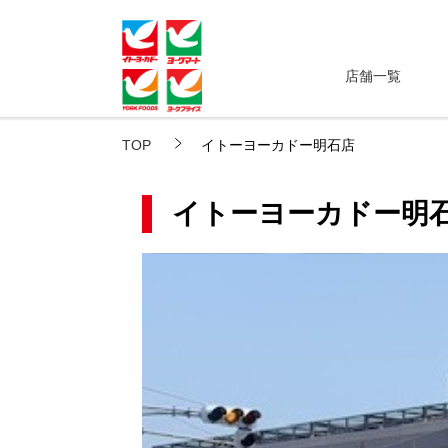
店舗一覧
TOP
イトーヨーカドー明石店
イトーヨーカドー明