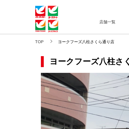
店舗一覧
TOP
ヨークフーズ八柱さくら通り店
ヨークフーズ八柱さ