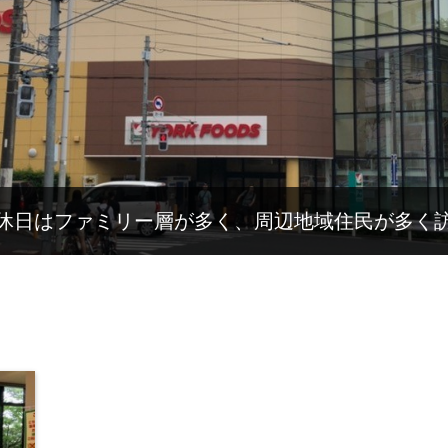
休日はファミリー層が多く、周辺地域住民が多く