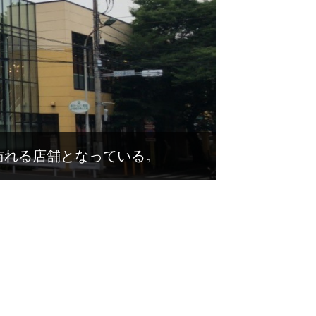
訪れる店舗となっている。