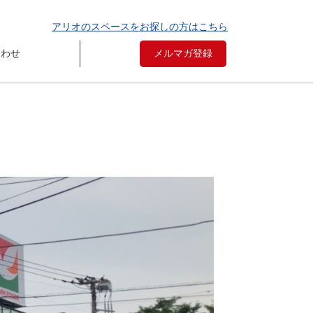
アリオのスペースをお探しの方はこちら
合わせ
メルマガ登録