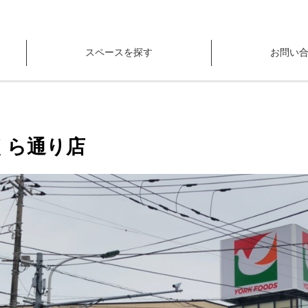
スペースを探す
お問い
くら通り店